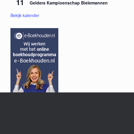
11
Gelders Kampioenschap Bielemannen
Bekijk kalender