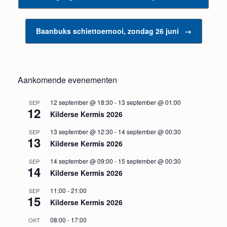
Baanbuks schiettoernooi, zondag 26 juni
→
Aankomende evenementen
12 september @ 18:30
-
13 september @ 01:00
SEP
12
Kilderse Kermis 2026
13 september @ 12:30
-
14 september @ 00:30
SEP
13
Kilderse Kermis 2026
14 september @ 09:00
-
15 september @ 00:30
SEP
14
Kilderse Kermis 2026
11:00
-
21:00
SEP
15
Kilderse Kermis 2026
08:00
-
17:00
OKT