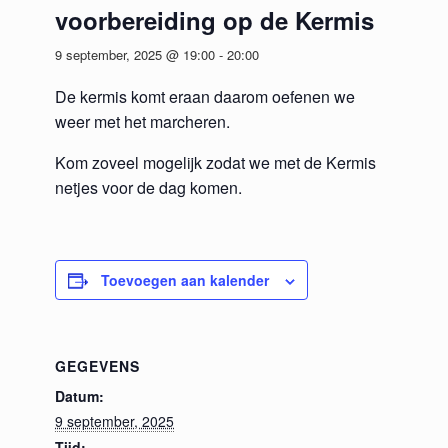
voorbereiding op de Kermis
9 september, 2025 @ 19:00
-
20:00
De kermis komt eraan daarom oefenen we
weer met het marcheren.
Kom zoveel mogelijk zodat we met de Kermis
netjes voor de dag komen.
Toevoegen aan kalender
GEGEVENS
Datum:
9 september, 2025
Tijd: