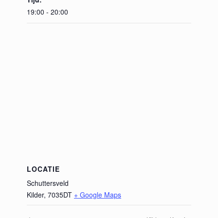
19:00 - 20:00
LOCATIE
Schuttersveld
Kilder
,
7035DT
+ Google Maps