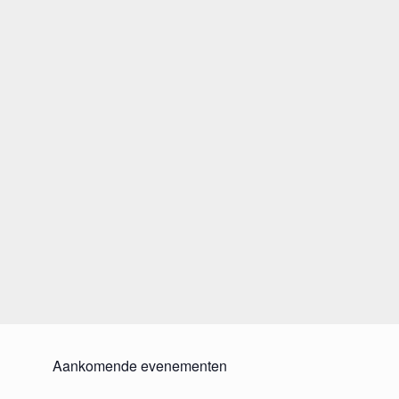
Aankomende evenementen