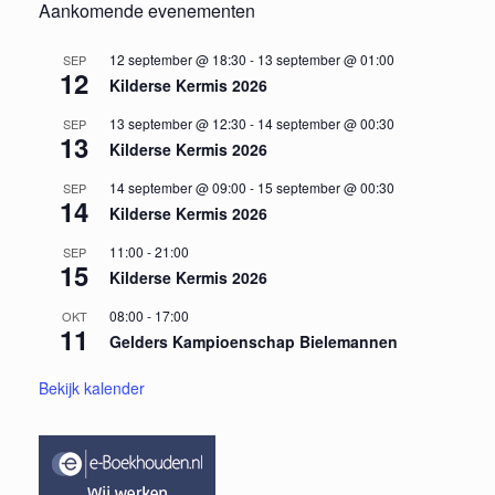
Aankomende evenementen
12 september @ 18:30
-
13 september @ 01:00
SEP
12
Kilderse Kermis 2026
13 september @ 12:30
-
14 september @ 00:30
SEP
13
Kilderse Kermis 2026
14 september @ 09:00
-
15 september @ 00:30
SEP
14
Kilderse Kermis 2026
11:00
-
21:00
SEP
15
Kilderse Kermis 2026
08:00
-
17:00
OKT
11
Gelders Kampioenschap Bielemannen
Bekijk kalender