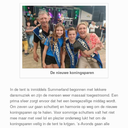
De nieuwe koningsparen
In de tent is inmiddels Summerland begonnen met lekkere
dansmuziek en zijn de mensen weer massaal toegestroomd. Een
prima sfeer zorgt ervoor dat het een beregezellige middag wordt.
Om zeven uur gaan schutterij en harmonie op weg om de nieuwe
koningsparen op te halen. Voor sommige schutters valt het niet
mee maar met veel lol en plezier onderweg lukt het om de
koningsparen veilig in de tent te krijgen. ’s-Avonds gaan alle