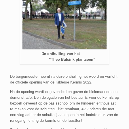
De onthulling van het
“Theo Bulsink plantsoen”
De burgemeester neemt na deze onthulling het woord en verricht
de officiële opening van de Kilderse Kermis 2022.
Na de opening wordt er gevendeld en geven de bielemannen een
demonstratie. Een delegatie van het bestuur is voor de kermis op
bezoek geweest op de basisschool om de kinderen enthousiast
te maken voor de schutterij. Het resultaat, 42 kinderen die met
een vlag achter de schutterij aan lopen in het laatste stuk van de
rondgang richting de kermis en de feesttent.