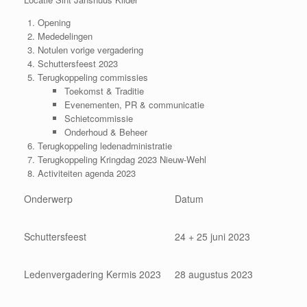
Opening
Mededelingen
Notulen vorige vergadering
Schuttersfeest 2023
Terugkoppeling commissies
Toekomst & Traditie
Evenementen, PR & communicatie
Schietcommissie
Onderhoud & Beheer
Terugkoppeling ledenadministratie
Terugkoppeling Kringdag 2023 Nieuw-Wehl
Activiteiten agenda 2023
Onderwerp
Datum
Schuttersfeest
24 + 25 juni 2023
Ledenvergadering Kermis 2023
28 augustus 2023