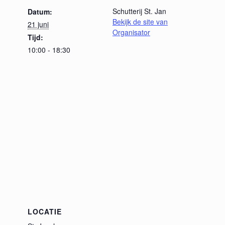
Schutterij St. Jan
Datum:
Bekijk de site van
21 juni
Organisator
Tijd:
10:00 - 18:30
LOCATIE