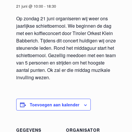
21 juni @ 10:00
-
18:30
Op zondag 21 juni organiseren wij weer ons
jaarlijkse schiettoernooi. We beginnen de dag
met een koffieconcert door Tiroler Orkest Klein
Babberich. Tijdens dit concert huldigen wij onze
steunende leden. Rond het middaguur start het
schiettoernooi. Gezellig meedoen met een team
van 5 personen en strijden om het hoogste
aantal punten. Ok zal er die middag muzikale
invulling wezen.
Toevoegen aan kalender
GEGEVENS
ORGANISATOR