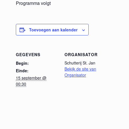
Programma volgt
Toevoegen aan kalender
GEGEVENS
ORGANISATOR
Schutterij St. Jan
Begin:
Bekijk de site van
Einde:
Organisator
15 september @
00:30