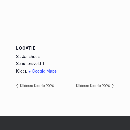
LOCATIE
St. Janshuus
Schuttersveld 1
Kilder
,
+ Google Maps
Kilderse Kermis 2026
Kilderse Kermis 2026