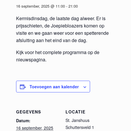
16 september, 2025 @ 11:00
-
21:00
Kermisdinsdag, de laatste dag alweer. Er is
prijsschieten, de Joepiebloazers komen op
visite en we gaan weer voor een spetterende
afsluiting aan het eind van de dag.
Kijk voor het complete programma op de
nieuwspagina.
Toevoegen aan kalender
GEGEVENS
LOCATIE
St. Janshuus
Datum:
Schuttersveld 1
16 september, 2025