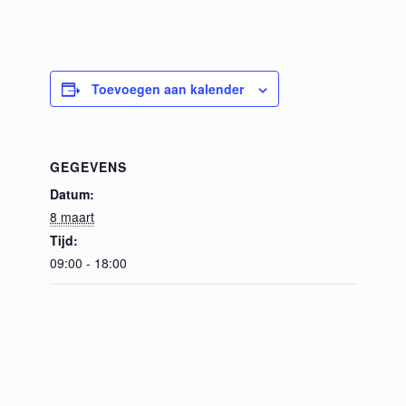
Toevoegen aan kalender
GEGEVENS
Datum:
8 maart
Tijd:
09:00 - 18:00