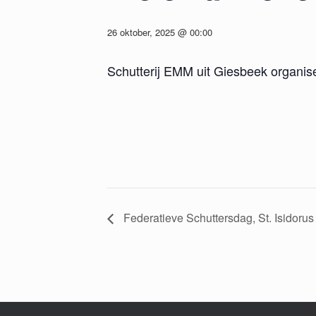
26 oktober, 2025 @ 00:00
Schutterij EMM uit Giesbeek organisee
Federatieve Schuttersdag, St. Isidorus