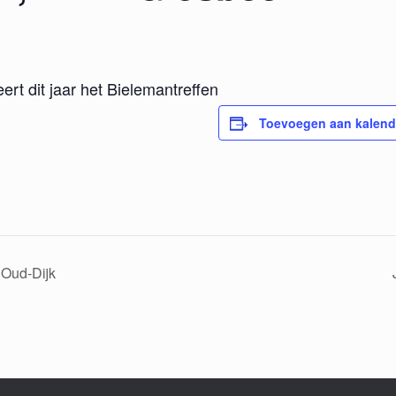
rt dit jaar het Bielemantreffen
Toevoegen aan kalend
 Oud-Dijk