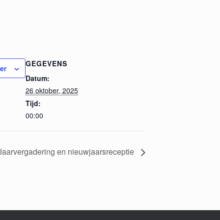
GEGEVENS
er
Datum:
26 oktober, 2025
Tijd:
00:00
Jaarvergadering en nieuwjaarsreceptie